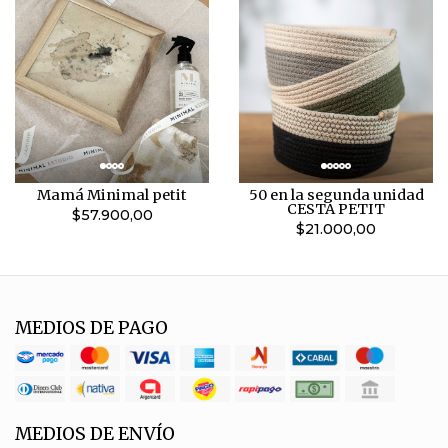
Mamá Minimal petit
50 en la segunda unidad
CESTA PETIT
$57.900,00
$21.000,00
MEDIOS DE PAGO
MEDIOS DE ENVÍO