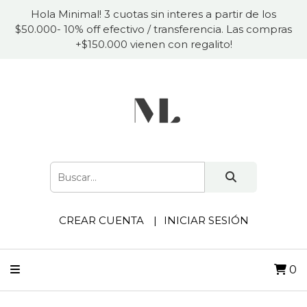
Hola Minimal! 3 cuotas sin interes a partir de los
$50.000- 10% off efectivo / transferencia. Las compras
+$150.000 vienen con regalito!
CREAR CUENTA
INICIAR SESIÓN
0