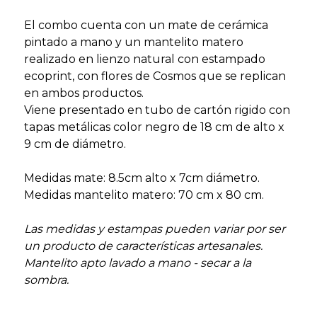
El combo cuenta con un mate de cerámica
pintado a mano y un mantelito matero
realizado en lienzo natural con estampado
ecoprint, con flores de Cosmos que se replican
en ambos productos.
Viene presentado en tubo de cartón rigido con
tapas metálicas color negro de 18 cm de alto x
9 cm de diámetro.
Medidas mate: 8.5cm alto x 7cm diámetro.
Medidas mantelito matero: 70 cm x 80 cm.
Las medidas y estampas pueden variar por ser
un producto de características artesanales.
Mantelito apto lavado a mano - secar a la
sombra.