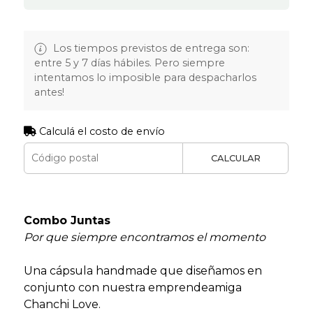
Los tiempos previstos de entrega son:
entre 5 y 7 días hábiles. Pero siempre
intentamos lo imposible para despacharlos
antes!
Calculá el costo de envío
CALCULAR
Combo Juntas
Por que siempre encontramos el momento
Una cápsula handmade que diseñamos en
conjunto con nuestra emprendeamiga
Chanchi Love.