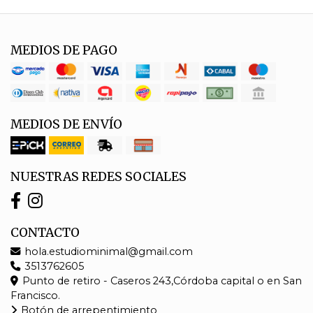
MEDIOS DE PAGO
MEDIOS DE ENVÍO
NUESTRAS REDES SOCIALES
CONTACTO
hola.estudiominimal@gmail.com
3513762605
Punto de retiro - Caseros 243,Córdoba capital o en San
Francisco.
Botón de arrepentimiento