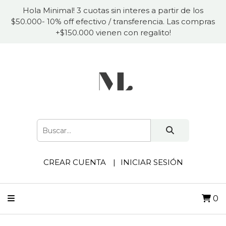
Hola Minimal! 3 cuotas sin interes a partir de los
$50.000- 10% off efectivo / transferencia. Las compras
+$150.000 vienen con regalito!
CREAR CUENTA
INICIAR SESIÓN
0