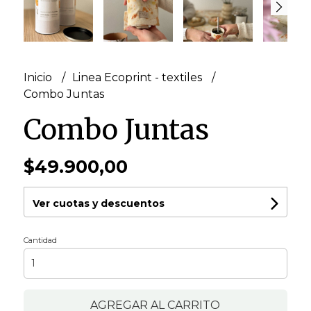
Inicio
Linea Ecoprint - textiles
Combo Juntas
Combo Juntas
$49.900,00
Ver cuotas y descuentos
Cantidad
AGREGAR AL CARRITO