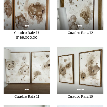
Cuadro Raiz 13
Cuadro Raiz 12
$189.000,00
Cuadro Raiz 11
Cuadro Raiz 10