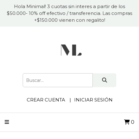
Hola Minimal! 3 cuotas sin interes a partir de los
$50.000- 10% off efectivo / transferencia. Las compras
+$150.000 vienen con regalito!
CREAR CUENTA
INICIAR SESIÓN
0