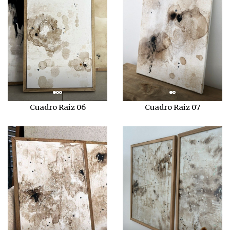
Cuadro Raiz 06
Cuadro Raiz 07