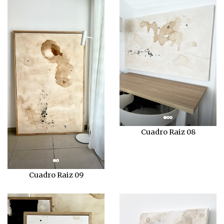
Cuadro Raiz 08
Cuadro Raiz 09