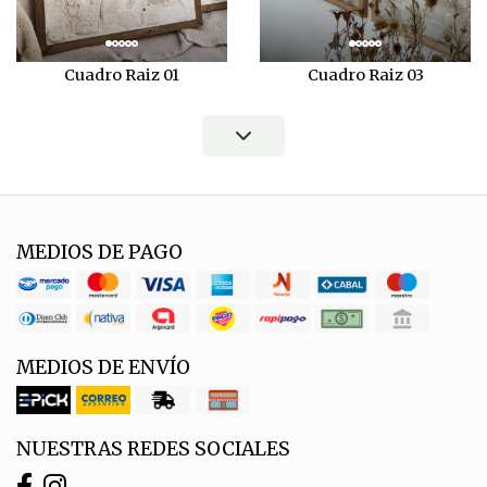
Cuadro Raiz 01
Cuadro Raiz 03
MEDIOS DE PAGO
MEDIOS DE ENVÍO
NUESTRAS REDES SOCIALES