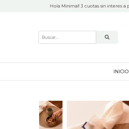
Hola Minimal! 3 cuotas sin interes a 
INICIO