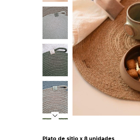
Plato de sitio x 8 unidades