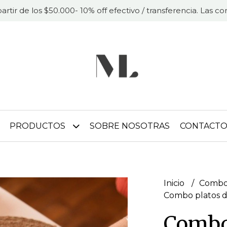
partir de los $50.000- 10% off efectivo / transferencia. Las 
PRODUCTOS
SOBRE NOSOTRAS
CONTACT
Inicio
Combo
Combo platos de
Combo 