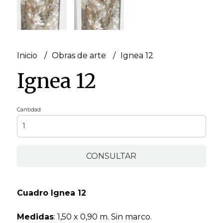
Inicio
Obras de arte
Ignea 12
Ignea 12
Cantidad
CONSULTAR
Cuadro Ignea 12
Medidas
: 1,50 x 0,90 m. Sin marco.