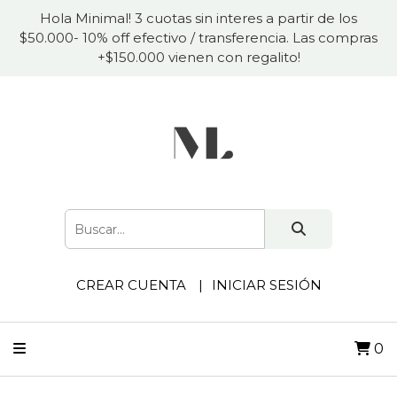
Hola Minimal! 3 cuotas sin interes a partir de los
$50.000- 10% off efectivo / transferencia. Las compras
+$150.000 vienen con regalito!
CREAR CUENTA
INICIAR SESIÓN
0