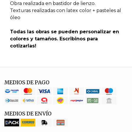
Obra realizada en bastidor de lienzo.
Texturas realizadas con latex color + pasteles al
óleo
Todas las obras se pueden personalizar en
colores y tamaños. Escribinos para
cotizarlas!
MEDIOS DE PAGO
MEDIOS DE ENVÍO