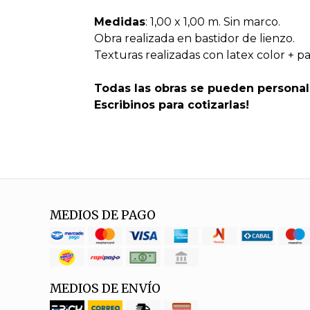
Medidas
: 1,00 x 1,00 m. Sin marco.
Obra realizada en bastidor de lienzo.
Texturas realizadas con latex color + pa
Todas las obras se pueden personal
Escribinos para cotizarlas!
MEDIOS DE PAGO
MEDIOS DE ENVÍO