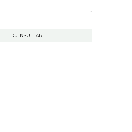
CONSULTAR