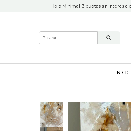
Hola Minimal! 3 cuotas sin interes a 
INICIO