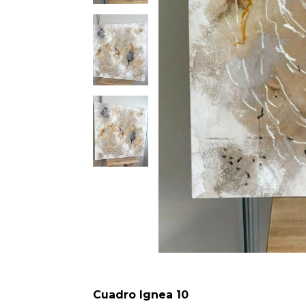
Cuadro Ignea 10