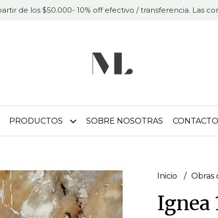
partir de los $50.000- 10% off efectivo / transferencia. Las 
PRODUCTOS
SOBRE NOSOTRAS
CONTACT
Inicio
Obras 
Ignea 