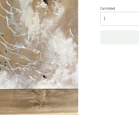
Cantidad