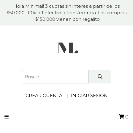
Hola Minimal! 3 cuotas sin interes a partir de los
$50.000- 10% off efectivo / transferencia. Las compras
+$150.000 vienen con regalito!
CREAR CUENTA
INICIAR SESIÓN
0