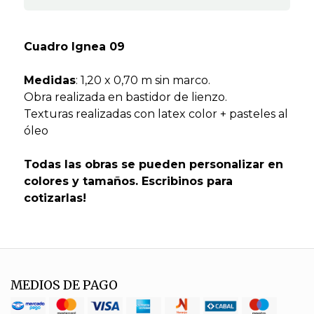
Cuadro Ignea 09
Medidas
: 1,20 x 0,70 m sin marco.
Obra realizada en bastidor de lienzo.
Texturas realizadas con latex color + pasteles al
óleo
Todas las obras se pueden personalizar en
colores y tamaños. Escribinos para
cotizarlas!
MEDIOS DE PAGO