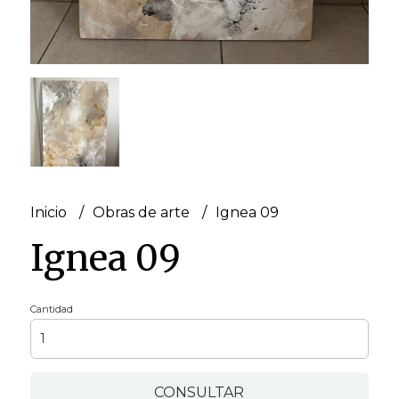
Inicio
Obras de arte
Ignea 09
Ignea 09
Cantidad
CONSULTAR