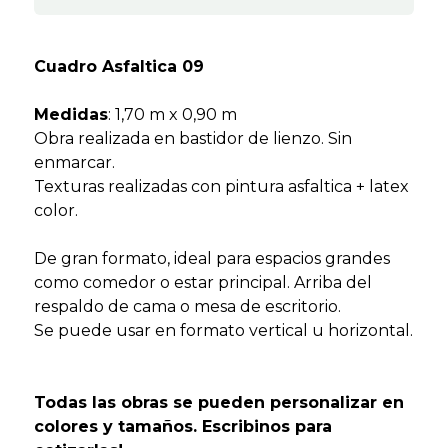
Cuadro Asfaltica 09
Medidas
: 1,70 m x 0,90 m
Obra realizada en bastidor de lienzo. Sin
enmarcar.
Texturas realizadas con pintura asfaltica + latex
color.
De gran formato, ideal para espacios grandes
como comedor o estar principal. Arriba del
respaldo de cama o mesa de escritorio.
Se puede usar en formato vertical u horizontal.
Todas las obras se pueden personalizar en
colores y tamaños. Escribinos para