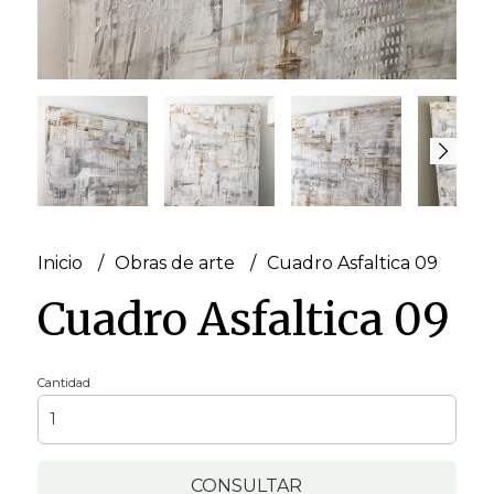
Inicio
Obras de arte
Cuadro Asfaltica 09
Cuadro Asfaltica 09
Cantidad
CONSULTAR