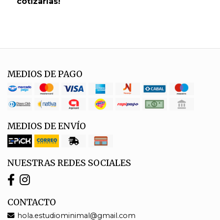
cotizarlas!
MEDIOS DE PAGO
MEDIOS DE ENVÍO
NUESTRAS REDES SOCIALES
CONTACTO
hola.estudiominimal@gmail.com