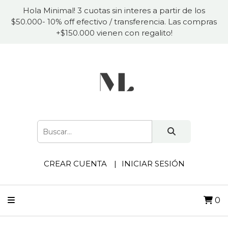
Hola Minimal! 3 cuotas sin interes a partir de los
$50.000- 10% off efectivo / transferencia. Las compras
+$150.000 vienen con regalito!
CREAR CUENTA
INICIAR SESIÓN
0