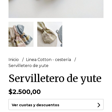
Inicio
Linea Cotton - cestería
Servilletero de yute
Servilletero de yute
$2.500,00
Ver cuotas y descuentos