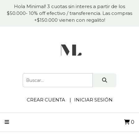
Hola Minimal! 3 cuotas sin interes a partir de los
$50.000- 10% off efectivo / transferencia. Las compras
+$150.000 vienen con regalito!
CREAR CUENTA
INICIAR SESIÓN
0