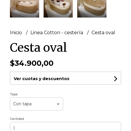
Inicio
Linea Cotton - cestería
Cesta oval
Cesta oval
$34.900,00
Ver cuotas y descuentos
Tapa
Cantidad