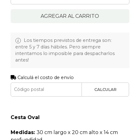
AGREGAR AL CARRITO
Los tiempos previstos de entrega son:
entre 5 y 7 días hábiles. Pero siempre
intentamos lo imposible para despacharlos
antes!
Calculá el costo de envío
CALCULAR
Cesta Oval
Medidas:
30 cm largo x 20 cm alto x 14 cm
profundidad.