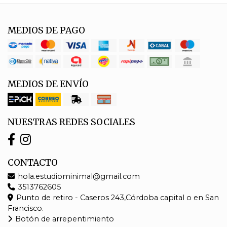
MEDIOS DE PAGO
MEDIOS DE ENVÍO
NUESTRAS REDES SOCIALES
CONTACTO
hola.estudiominimal@gmail.com
3513762605
Punto de retiro - Caseros 243,Córdoba capital o en San
Francisco.
Botón de arrepentimiento