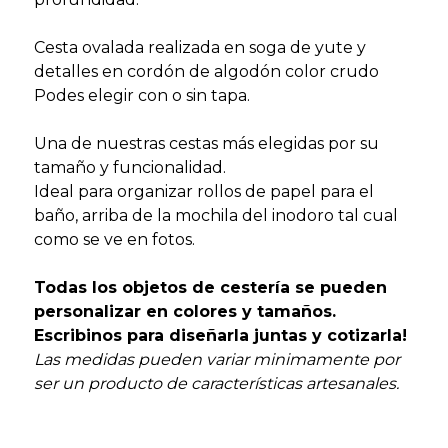
Cesta ovalada realizada en soga de yute y
detalles en cordón de algodón color crudo
Podes elegir con o sin tapa.
Una de nuestras cestas más elegidas por su
tamaño y funcionalidad.
Ideal para organizar rollos de papel para el
baño, arriba de la mochila del inodoro tal cual
como se ve en fotos.
Todas los objetos de cestería se pueden
personalizar en colores y tamaños.
Escribinos para diseñarla juntas y cotizarla!
Las medidas pueden variar minimamente por
ser un producto de características artesanales.