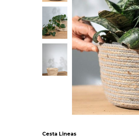
Cesta Lineas