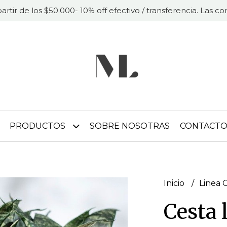
partir de los $50.000- 10% off efectivo / transferencia. Las 
PRODUCTOS
SOBRE NOSOTRAS
CONTACT
Inicio
Linea 
Cesta 