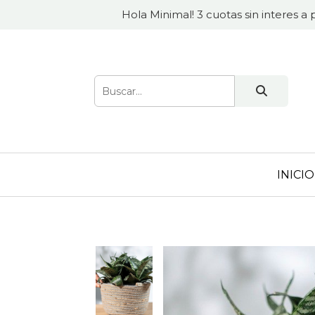
Hola Minimal! 3 cuotas sin interes a 
INICIO