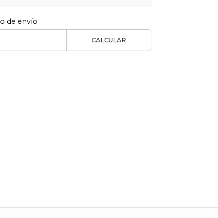
to de envío
CALCULAR