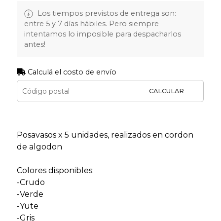
Los tiempos previstos de entrega son:
entre 5 y 7 días hábiles. Pero siempre
intentamos lo imposible para despacharlos
antes!
Calculá el costo de envío
CALCULAR
Posavasos x 5 unidades, realizados en cordon
de algodon
Colores disponibles:
-Crudo
-Verde
-Yute
-Gris