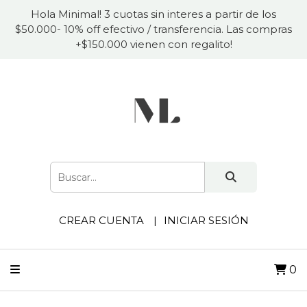
Hola Minimal! 3 cuotas sin interes a partir de los
$50.000- 10% off efectivo / transferencia. Las compras
+$150.000 vienen con regalito!
CREAR CUENTA
INICIAR SESIÓN
0