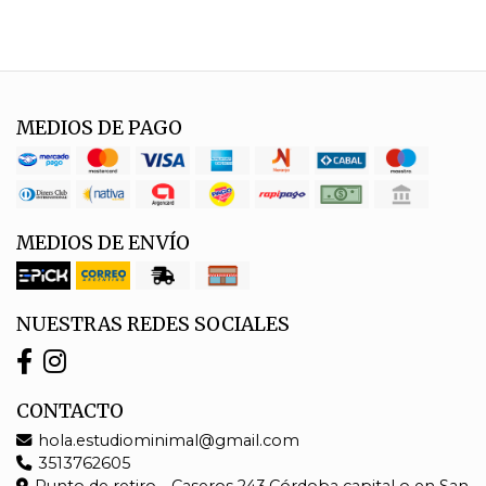
MEDIOS DE PAGO
MEDIOS DE ENVÍO
NUESTRAS REDES SOCIALES
CONTACTO
hola.estudiominimal@gmail.com
3513762605