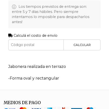
Los tiempos previstos de entrega son:
entre 5 y 7 días hábiles. Pero siempre
intentamos lo imposible para despacharlos
antes!
Calculá el costo de envío
CALCULAR
Jabonera realizada en terrazo
-Forma oval y rectangular
MEDIOS DE PAGO