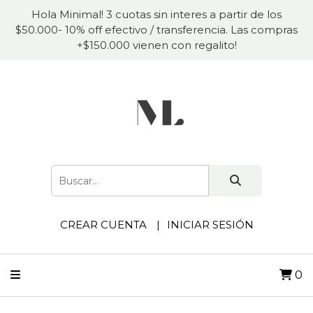
Hola Minimal! 3 cuotas sin interes a partir de los
$50.000- 10% off efectivo / transferencia. Las compras
+$150.000 vienen con regalito!
CREAR CUENTA
INICIAR SESIÓN
0