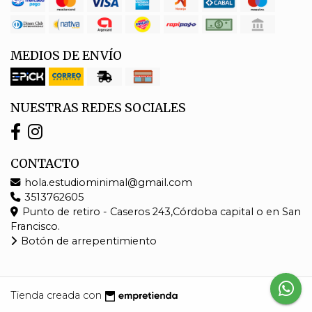
MEDIOS DE ENVÍO
NUESTRAS REDES SOCIALES
CONTACTO
hola.estudiominimal@gmail.com
3513762605
Punto de retiro - Caseros 243,Córdoba capital o en San
Francisco.
Botón de arrepentimiento
Tienda creada con