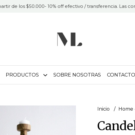
partir de los $50.000- 10% off efectivo / transferencia. Las 
PRODUCTOS
SOBRE NOSOTRAS
CONTACT
Inicio
Home -
Candel