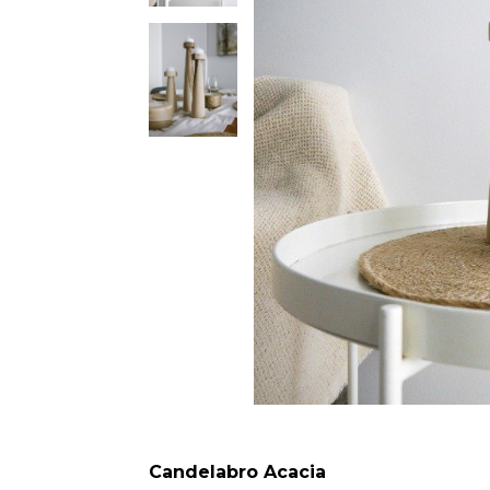
Candelabro Acacia