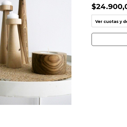
$24.900,
Ver cuotas y 