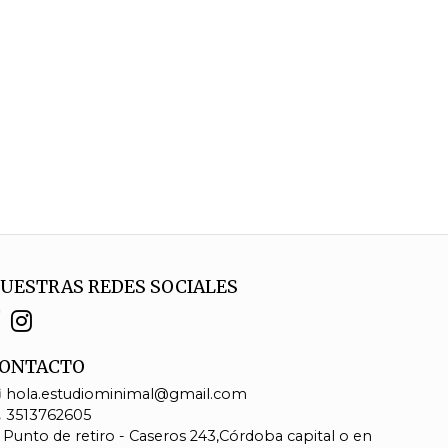
UESTRAS REDES SOCIALES
ONTACTO
hola.estudiominimal@gmail.com
3513762605
Punto de retiro - Caseros 243,Córdoba capital o en