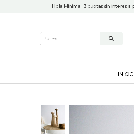
Hola Minimal! 3 cuotas sin interes a 
INICIO