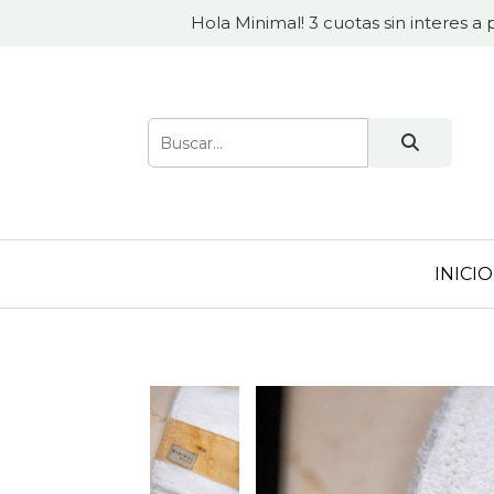
Hola Minimal! 3 cuotas sin interes a 
INICIO