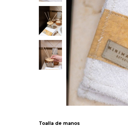
Toalla de manos