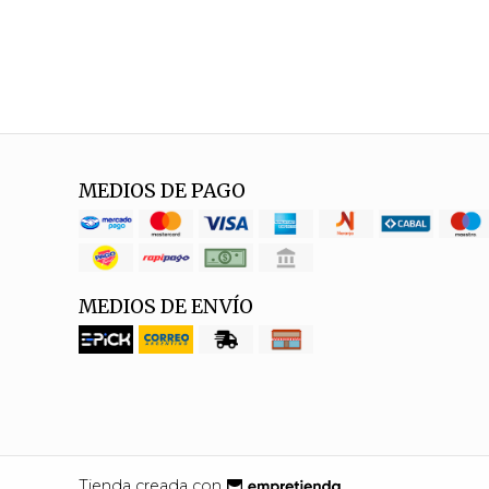
MEDIOS DE PAGO
MEDIOS DE ENVÍO
Tienda creada con