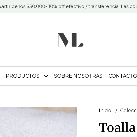
partir de los $50.000- 10% off efectivo / transferencia. Las 
PRODUCTOS
SOBRE NOSOTRAS
CONTACT
Inicio
Colecc
Toall