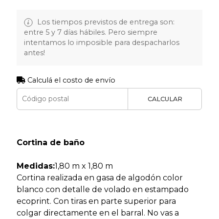
Los tiempos previstos de entrega son:
entre 5 y 7 días hábiles. Pero siempre
intentamos lo imposible para despacharlos
antes!
Calculá el costo de envío
CALCULAR
Cortina de baño
Medidas:
1,80 m x 1,80 m
Cortina realizada en gasa de algodón color
blanco con detalle de volado en estampado
ecoprint. Con tiras en parte superior para
colgar directamente en el barral. No vas a