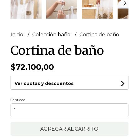
Inicio
Colección baño
Cortina de baño
Cortina de baño
$72.100,00
Ver cuotas y descuentos
Cantidad
AGREGAR AL CARRITO