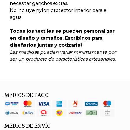
necesitar ganchos extras.
No incluye nylon protector interior para el
agua.
Todas los textiles se pueden personalizar
en diseño y tamaños. Escribinos para
diseñarlos juntas y cotizarla!
Las medidas pueden variar minimamente por
ser un producto de características artesanales.
MEDIOS DE PAGO
MEDIOS DE ENVÍO