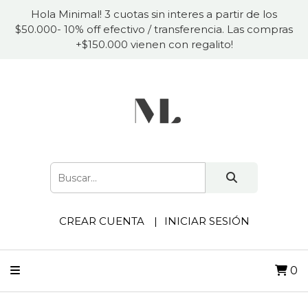
Hola Minimal! 3 cuotas sin interes a partir de los
$50.000- 10% off efectivo / transferencia. Las compras
+$150.000 vienen con regalito!
CREAR CUENTA
INICIAR SESIÓN
0